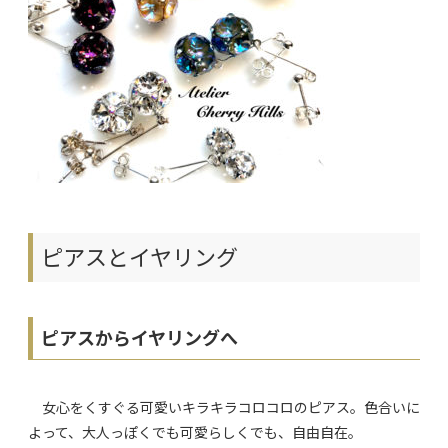
ピアスとイヤリング
ピアスからイヤリングへ
女心をくすぐる可愛いキラキラコロコロのピアス。色合いに
よって、大人っぽくでも可愛らしくでも、自由自在。