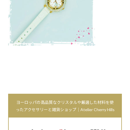
ヨーロッパの高品質なクリスタルや厳選した材料を使
ったアクセサリーと雑貨ショップ｜Atelier Cherry Hills