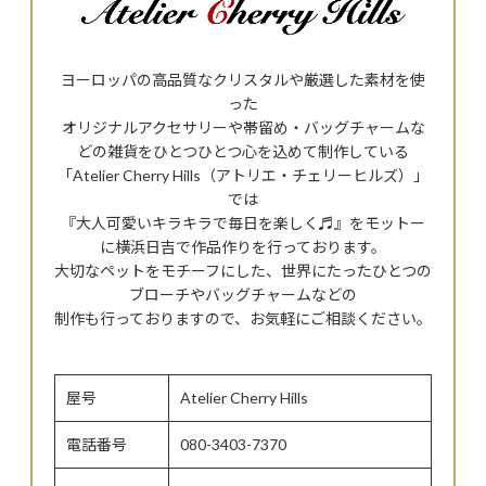
ヨーロッパの高品質なクリスタルや厳選した素材を使
った
オリジナルアクセサリーや帯留め・バッグチャームな
どの雑貨をひとつひとつ心を込めて制作している
「Atelier Cherry Hills（アトリエ・チェリーヒルズ）」
では
『大人可愛いキラキラで毎日を楽しく♬』をモットー
に横浜日吉で作品作りを行っております。
大切なペットをモチーフにした、世界にたったひとつの
ブローチやバッグチャームなどの
制作も行っておりますので、お気軽にご相談ください。
屋号
Atelier Cherry Hills
電話番号
080-3403-7370