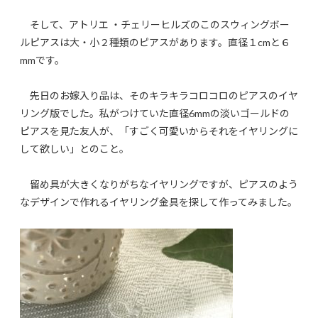
そして、アトリエ ・チェリーヒルズのこのスウィングボー
ルピアスは大・小２種類のピアスがあります。直径１cmと６
mmです。
先日のお嫁入り品は、そのキラキラコロコロのピアスのイヤ
リング版でした。私がつけていた直径6mmの淡いゴールドの
ピアスを見た友人が、「すごく可愛いからそれをイヤリングに
して欲しい」とのこと。
留め具が大きくなりがちなイヤリングですが、ピアスのよう
なデザインで作れるイヤリング金具を探して作ってみました。