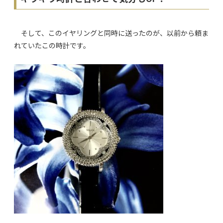
そして、このイヤリングと同時に送ったのが、以前から頼ま
れていたこの時計です。