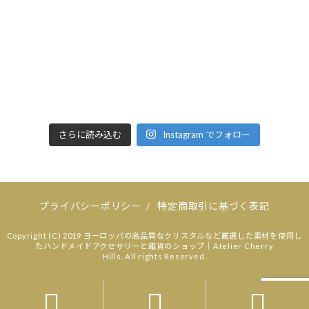
さらに読み込む
Instagram でフォロー
プライバシーポリシー
/
特定商取引に基づく表記
Copyright (C) 2019 ヨーロッパの高品質なクリスタルなど厳選した素材を使用し
たハンドメイドアクセサリーと雑貨のショップ｜Atelier Cherry
Hills. All rights Reserved.


