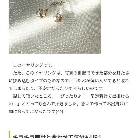
このイヤリングです。
たた、このイヤリングは、写真の樹脂でできた部分を耳たぶ
に挟み込むタイプのものなので、耳たぶが薄い人がすると取れ
てしまったり、不安定だったりするらしいのです。
試して頂いたところ、「ぴったりよ！ 早速着けて出掛ける
わ！」ととっても喜んで頂きました。急いで作ってお出掛けに
間に合ってよかったです(^^)
キラキラ時計と合わせて気分もUP！