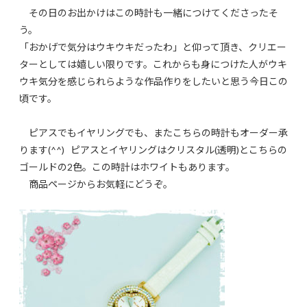
その日のお出かけはこの時計も一緒につけてくださったそ
う。
「おかげで気分はウキウキだったわ」と仰って頂き、クリエー
ターとしては嬉しい限りです。これからも身につけた人がウキ
ウキ気分を感じられらような作品作りをしたいと思う今日この
頃です。
ピアスでもイヤリングでも、またこちらの時計もオーダー承
ります(^^) ピアスとイヤリングはクリスタル(透明)とこちらの
ゴールドの2色。この時計はホワイトもあります。
商品ページからお気軽にどうぞ。