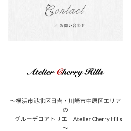
～横浜市港北区日吉・川崎市中原区エリア
の
グルーデコアトリエ Atelier Cherry Hills
～