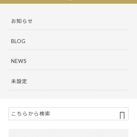
お知らせ
BLOG
NEWS
未設定