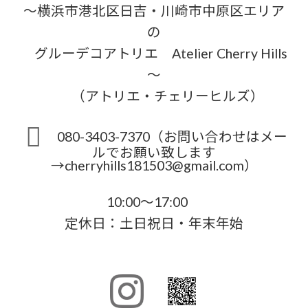
～横浜市港北区日吉・川崎市中原区エリア
の
グルーデコアトリエ Atelier Cherry Hills
～
（アトリエ・チェリーヒルズ）
080-3403-7370（お問い合わせはメー
ルでお願い致します
→cherryhills181503@gmail.com）
10:00～17:00
定休日：土日祝日・年末年始