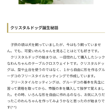
クリスタルドッグ誕生秘話
子供の頃は犬を飼っていましたが、今はもう飼っていませ
ん。でも、可愛いわんちゃんを見ることはとても好きです。
クリスタルドッグの始まりは、一目惚れして購入したシック
なわんちゃんのテーブルクロスウェイトです。クリスタルドッ
グは、型や土台を使うのではなく、１から自由に形を作るグル
ーデコのフリースタイルセッティングで作成しています。
フリースタイルセッティングは、グルーデコの基本を先生に
習って資格を取ってから、市販の本を購入して独学で覚えまし
た。その時、いろんな形を自由に作れるのなら、お気に入りだ
ったこのわんちゃんを作ってみようかなと思ったのが始まりで
す(^^)