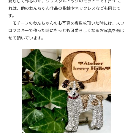
愛らしく作るのが、クリスタルドッグのモットーです(^^) こ
れは、他のわんちゃん作品の指輪やネックレスなども同じで
す。
モチーフのわんちゃんのお写真を複数枚頂いた時には、スワ
ロフスキーで作った時にもっとも可愛らしくなるお写真を選ば
せて頂いています。