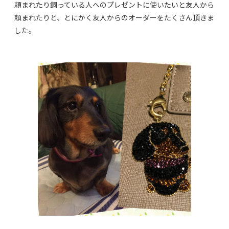
頼まれたり飼っている人へのプレゼントに使いたいと友人から
頼まれたりと、とにかく友人からのオーダーをたくさん頂きま
した。