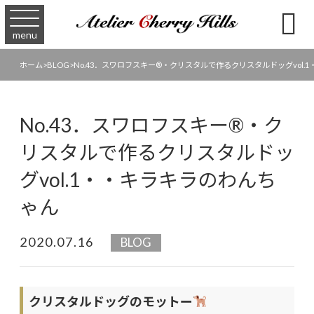

menu
ホーム
>
BLOG
>
No.43．スワロフスキー®︎・クリスタルで作るクリスタルドッグvol
No.43．スワロフスキー®︎・ク
リスタルで作るクリスタルドッ
グvol.1・・キラキラのわんち
ゃん
2020.07.16
BLOG
クリスタルドッグのモットー