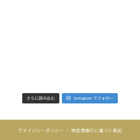
さらに読み込む
Instagram でフォロー
プライバシーポリシー
/
特定商取引に基づく表記