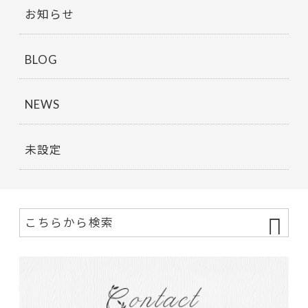
お知らせ
BLOG
NEWS
未設定