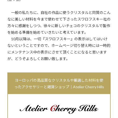
一般の私たちに、自社の作品に使うクリスタルと同質のこん
なに美しい材料を今まで使わせて下さったスワロフスキー社の
方々に感謝をしつつ、徐々に新しいチェコのクリスタルで製作
を始める準備を始めていきたいと考えています。
10月以降は、一切『スワロフスキー』の表示はしてはいけ
ないということですので、ホームページ切り替え時には一時的
にメンテナンス中の表示にさせて頂くことになると思います
が、どうぞよろしくお願い致します。
ヨーロッパの高品質なクリスタルや厳選した材料を使
ったアクセサリーと雑貨ショップ｜Atelier Cherry Hills