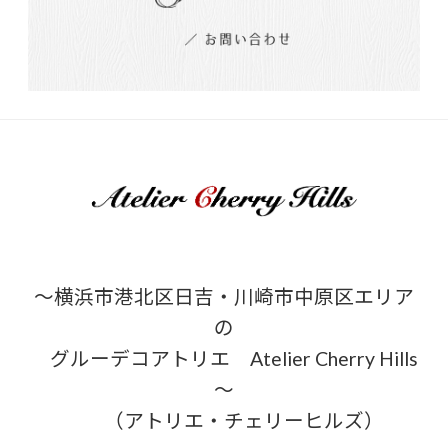
～横浜市港北区日吉・川崎市中原区エリア
の
グルーデコアトリエ Atelier Cherry Hills
～
（アトリエ・チェリーヒルズ）