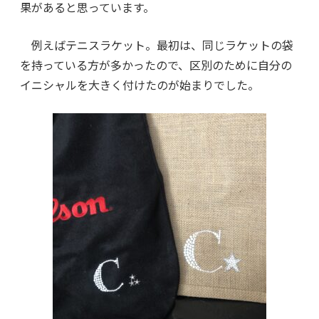
果があると思っています。
例えばテニスラケット。最初は、同じラケットの袋
を持っている方が多かったので、区別のために自分の
イニシャルを大きく付けたのが始まりでした。