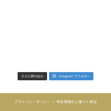
さらに読み込む
Instagram でフォロー
プライバシーポリシー
/
特定商取引に基づく表記