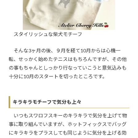
スタイリッシュな柴犬モチーフ
そんな3ヶ月の後、９
月を経て10月からは心機一
転、せっかく始めたテニスはもちろんですが、その他
の事もちゃんとしっかり行なっていこうと意気込みも
十分に10月のスタートを切ったところです。
キラキラモチーフで気分も上々
いつもスワロフスキーのキラキラで気分を上げて物
事に取り組んでいますが、ホットフィックスでバッグ
にキラキラをプラスしても同じように気分を上げる効