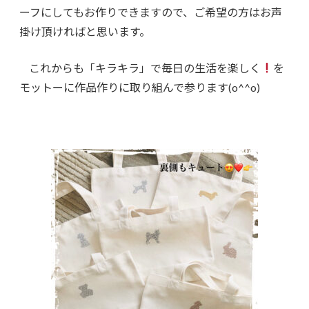
ーフにしてもお作りできますので、ご希望の方はお声
掛け頂ければと思います。
これからも「キラキラ」で毎日の生活を楽しく
を
モットーに作品作りに取り組んで参ります(o^^o)