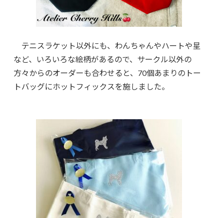
テニスラケット以外にも、わんちゃんやハートや星
など、いろいろな絵柄があるので、サークル以外の
方々からのオーダーも合わせると、70個あまりのトー
トバッグにホットフィックスを施しました。