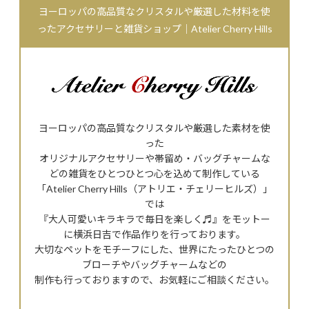
ヨーロッパの高品質なクリスタルや厳選した材料を使
ったアクセサリーと雑貨ショップ｜Atelier Cherry Hills
ヨーロッパの高品質なクリスタルや厳選した素材を使
った
オリジナルアクセサリーや帯留め・バッグチャームな
どの雑貨をひとつひとつ心を込めて制作している
「Atelier Cherry Hills（アトリエ・チェリーヒルズ）」
では
『大人可愛いキラキラで毎日を楽しく♬』をモットー
に横浜日吉で作品作りを行っております。
大切なペットをモチーフにした、世界にたったひとつの
ブローチやバッグチャームなどの
制作も行っておりますので、お気軽にご相談ください。