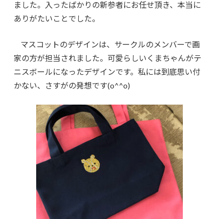
ました。入ったばかりの新参者にお任せ頂き、本当に
ありがたいことでした。
マスコットのデザインは、サークルのメンバーで画
家の方が担当されました。可愛らしいくまちゃんがテ
ニスボールになったデザインです。
私には到底思い付
かない、さすがの発想です(o^^o)