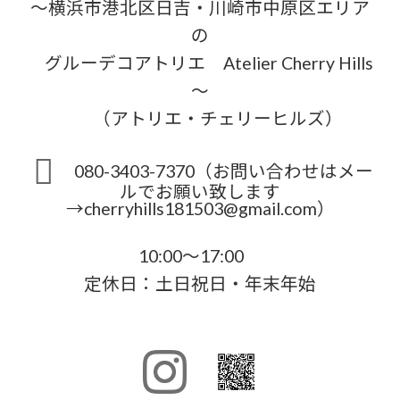
～横浜市港北区日吉・川崎市中原区エリア
の
グルーデコアトリエ Atelier Cherry Hills
～
（アトリエ・チェリーヒルズ）
080-3403-7370（お問い合わせはメー
ルでお願い致します
→cherryhills181503@gmail.com）
10:00～17:00
定休日：土日祝日・年末年始