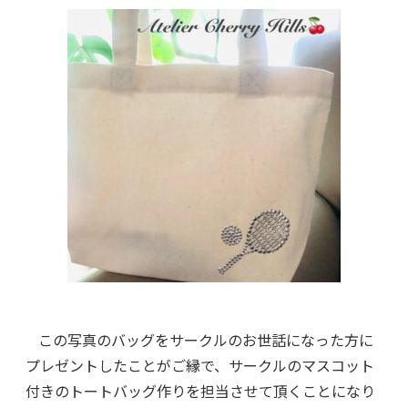
この写真のバッグをサークルのお世話になった方に
プレゼントしたことがご縁で、サークルのマスコット
付きのトートバッグ作りを担当させて頂くことになり