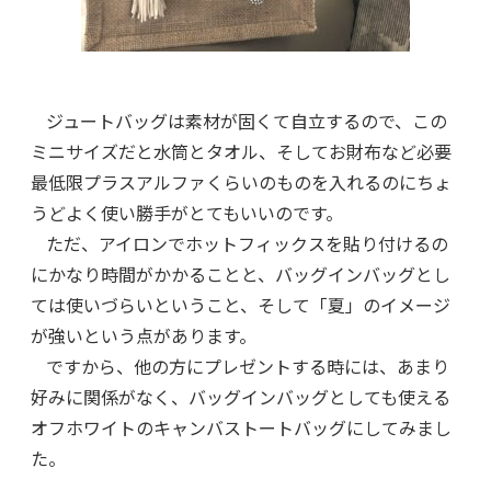
ジュートバッグは素材が固くて自立するので、この
ミニサイズだと水筒とタオル、そしてお財布など必要
最低限プラスアルファくらいのものを入れるのにちょ
うどよく使い勝手がとてもいいのです。
ただ、アイロンでホットフィックスを貼り付けるの
にかなり時間がかかることと、バッグインバッグとし
ては使いづらいということ、そして「夏」のイメージ
が強いという点があります。
ですから、他の方にプレゼントする時には、あまり
好みに関係がなく、バッグインバッグとしても使える
オフホワイトのキャンバストートバッグにしてみまし
た。