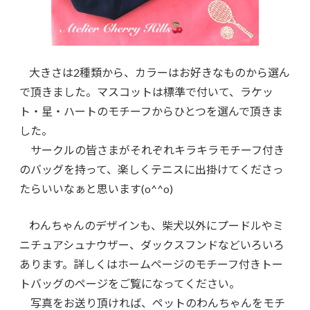
大きさは2種類から、カラーはお好きなものから選ん
で頂きました。マスコットは標準で付いて、ラケッ
ト・星・ハートのモチーフからひとつを選んで頂きま
した。
サークルの皆さまがそれぞれキラキラモチーフ付き
のバッグを持って、楽しくテニスに出掛けてくださっ
たらいいなぁと思います(o^^o)
わんちゃんのデザインも、柴犬以外にプードルやミ
ニチュアシュナウザー、ダックスフンドなどいろいろ
あります。詳しくはホームページのモチーフ付きトー
トバッグのページをご覧になってください。
写真をお送り頂ければ、ペットのわんちゃんをモチ