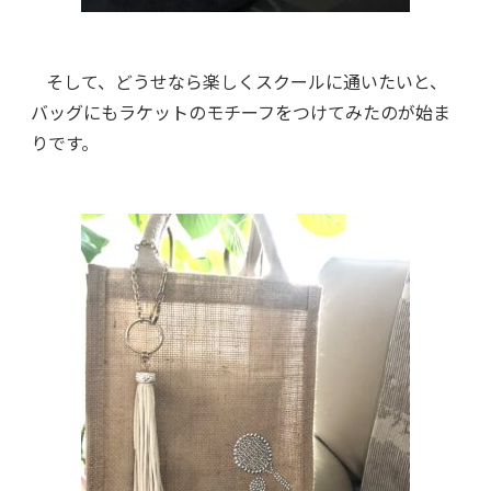
そして、どうせなら楽しくスクールに通いたいと、
バッグにもラケットのモチーフをつけてみたのが始ま
りです。