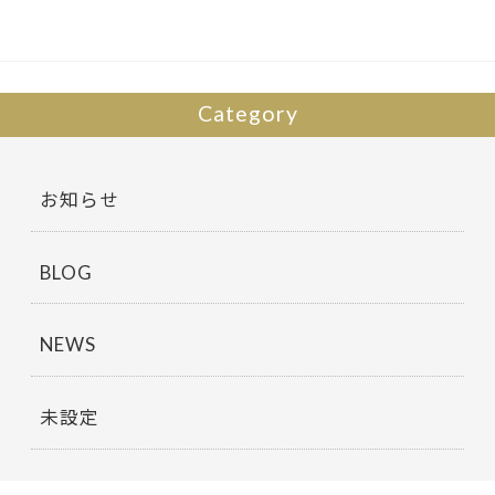
o
k
Category
お知らせ
BLOG
NEWS
未設定