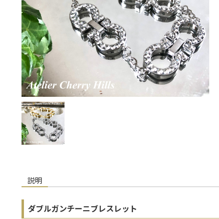
説明
ダブルガンチーニブレスレット