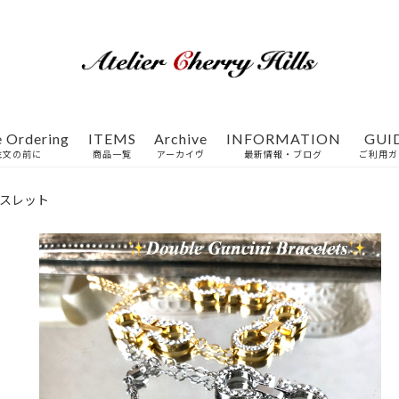
e Ordering
ITEMS
Archive
INFORMATION
GUI
注文の前に
商品一覧
アーカイヴ
最新情報・ブログ
ご利用ガ
特集一覧
スレット