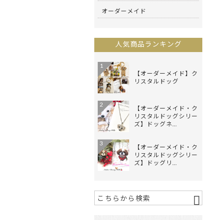
オーダーメイド
人気商品ランキング
1
【オーダーメイド】ク
リスタルドッグ
2
【オーダーメイド・ク
リスタルドッグシリー
ズ】ドッグネ…
3
【オーダーメイド・ク
リスタルドッグシリー
ズ】ドッグリ…