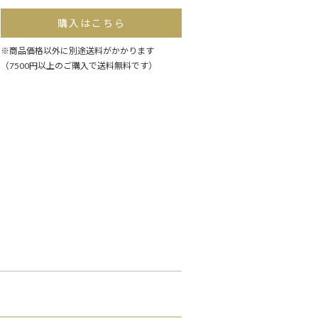
購入はこちら
※商品価格以外に別途送料がかかります
（7500円以上のご購入で送料無料です）