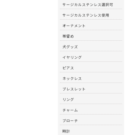
サージカルステンレス選択可
サージカルステンレス使用
オーナメント
帯留め
犬グッズ
イヤリング
ピアス
ネックレス
ブレスレット
リング
チャーム
ブローチ
時計