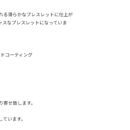
れる滑らかなブレスレットに仕上が
ャスなブレスレットになっていま
ルドコーティング
り寄せ致します。
しています。