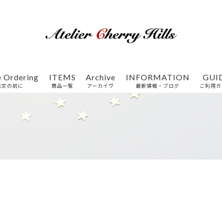
e Ordering
ITEMS
Archive
INFORMATION
GUI
注文の前に
商品一覧
アーカイヴ
最新情報・ブログ
ご利用ガ
特集一覧