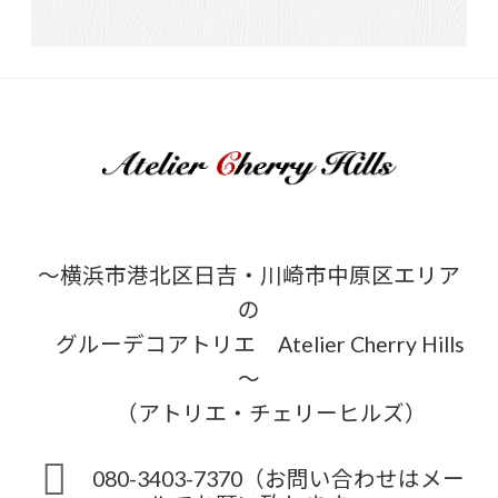
～横浜市港北区日吉・川崎市中原区エリア
の
グルーデコアトリエ Atelier Cherry Hills
～
（アトリエ・チェリーヒルズ）
080-3403-7370（お問い合わせはメー