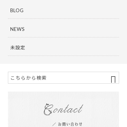
BLOG
NEWS
未設定