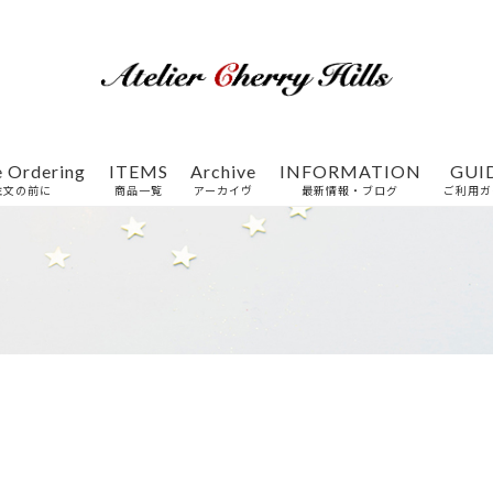
e Ordering
ITEMS
Archive
INFORMATION
GUI
注文の前に
商品一覧
アーカイヴ
最新情報・ブログ
ご利用ガ
特集一覧