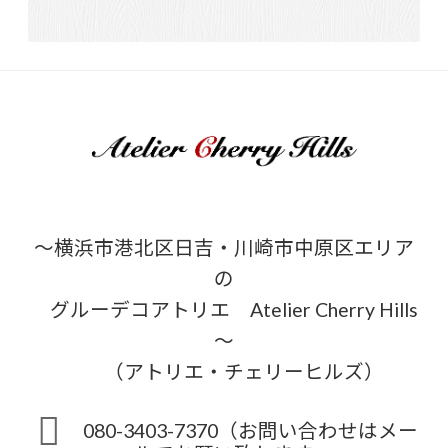
～横浜市港北区日吉・川崎市中原区エリア
の
グルーデコアトリエ Atelier Cherry Hills
～
（アトリエ・チェリーヒルズ）
080-3403-7370（お問い合わせはメー