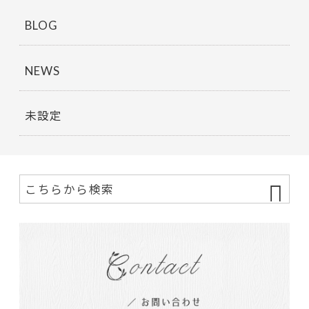
BLOG
NEWS
未設定