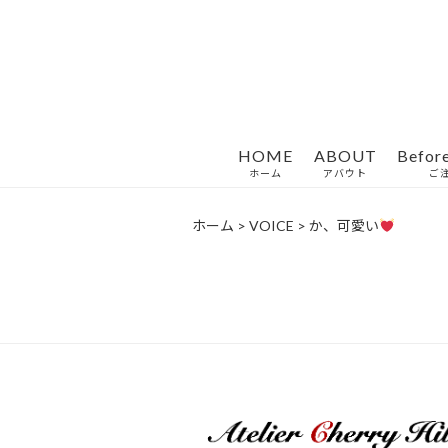
HOME
ABOUT
Befor
ホーム
アバウト
ご
ホーム
>
VOICE
>
か、可愛い