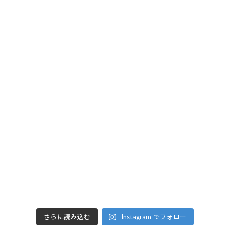
さらに読み込む
Instagram でフォロー